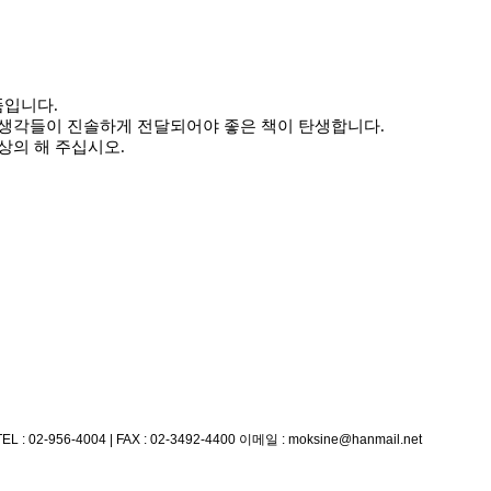
품입니다.
 생각들이 진솔하게 전달되어야 좋은 책이 탄생합니다.
상의 해 주십시오.
TEL : 02-956-4004 | FAX : 02-3492-4400
이메일 : moksine@hanmail.net