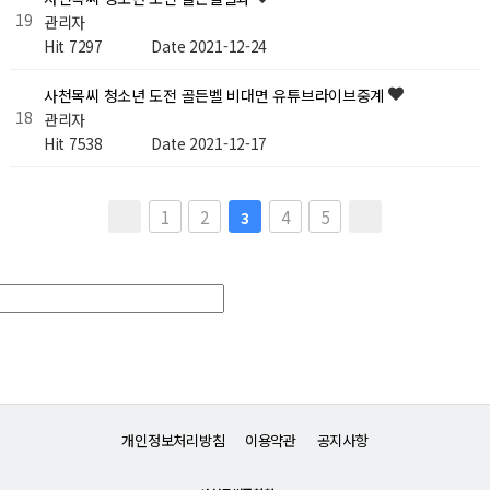
19
관리자
Hit 7297
Date 2021-12-24
사천목씨 청소년 도전 골든벨 비대면 유튜브라이브중계
18
관리자
Hit 7538
Date 2021-12-17
1
2
4
5
3
개인정보처리방침
이용약관
공지사항