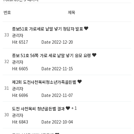
번호
제목
종보51호 가로세로 낱말 넣기 정답자 발표
33
관리자
Hit 6517
Date 2022-12-20
종보 51호 56쪽 가로 세로 낱말 넣기 응모 요령
32
관리자
Hit 6605
Date 2022-11-15
제2회 도전사천목씨청소년가족골든벨
31
관리자
Hit 6696
Date 2022-11-07
+ 1
도전 사천목씨 청년골든벨 결과
30
관리자
Hit 6843
Date 2022-10-04